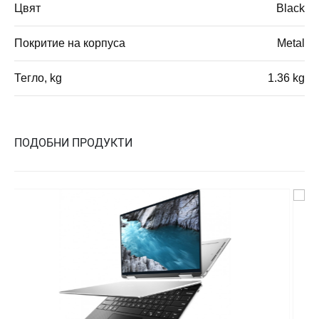
Цвят
Black
Покритие на корпуса
Metal
Тегло, kg
1.36 kg
ПОДОБНИ ПРОДУКТИ