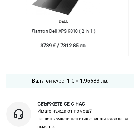
DELL
Лаптоп Dell XPS 9310 ( 2 in 1 )
4758.99 € / 9307.78 лв.
Валутен курс: 1 € = 1.95583 лв.
СВЪРЖЕТЕ СЕ С НАС
Имате нужда от помощ?
Нашият компетентен екип е винаги готов да ви
помогне.