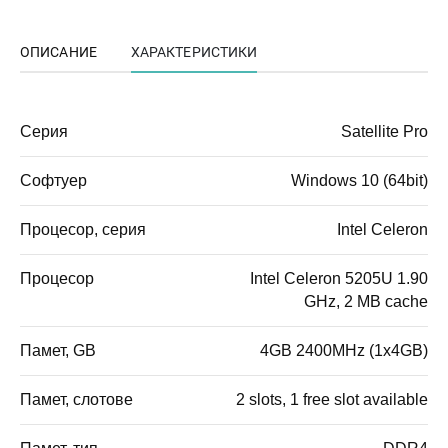
ОПИСАНИЕ
ХАРАКТЕРИСТИКИ
Серия
Satellite Pro
Софтуер
Windows 10 (64bit)
Процесор, серия
Intel Celeron
Процесор
Intel Celeron 5205U 1.90
GHz, 2 MB cache
Памет, GB
4GB 2400MHz (1x4GB)
Памет, слотове
2 slots, 1 free slot available