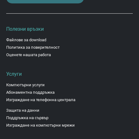
Полезни връзки
Файлове за download
Политика за поверителност
Оценете нашата работа
Услуги
Компютърни услуги
Абонаментна поддръжка
Изграждане на телефонна централа
Защита на данни
Поддръжка на сървър
Изграждане на компютърни мрежи