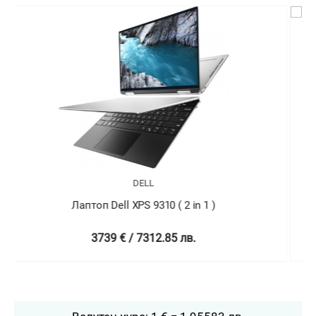
DELL
Лаптоп Dell XPS 9310 ( 2 in 1 )
4758.99 € / 9307.78 лв.