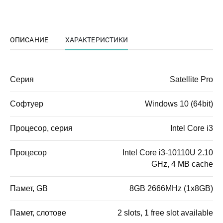
ОПИСАНИЕ
ХАРАКТЕРИСТИКИ
Серия
Satellite Pro
Софтуер
Windows 10 (64bit)
Процесор, серия
Intel Core i3
Процесор
Intel Core i3-10110U 2.10
GHz, 4 MB cache
Памет, GB
8GB 2666MHz (1x8GB)
Памет, слотове
2 slots, 1 free slot available