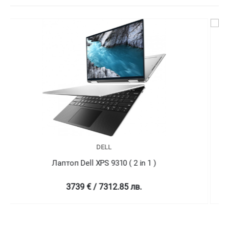
DELL
Лаптоп Dell XPS 9310 ( 2 in 1 )
4758.99 € / 9307.78 лв.