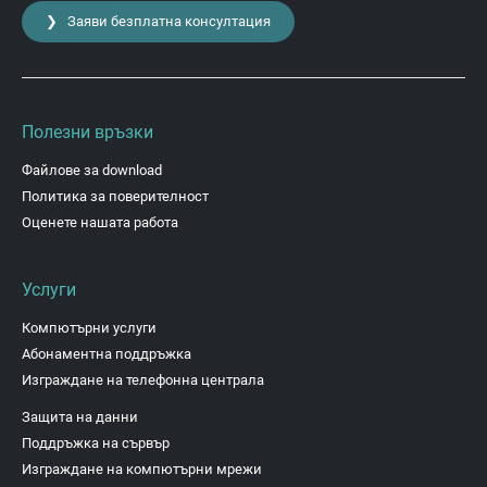
❯ Заяви безплатна консултация
Полезни връзки
Файлове за download
Политика за поверителност
Оценете нашата работа
Услуги
Компютърни услуги
Абонаментна поддръжка
Изграждане на телефонна централа
Защита на данни
Поддръжка на сървър
Изграждане на компютърни мрежи