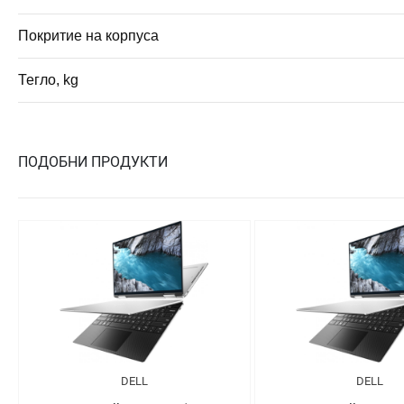
Покритие на корпуса
Тегло, kg
ПОДОБНИ ПРОДУКТИ
DELL
DELL