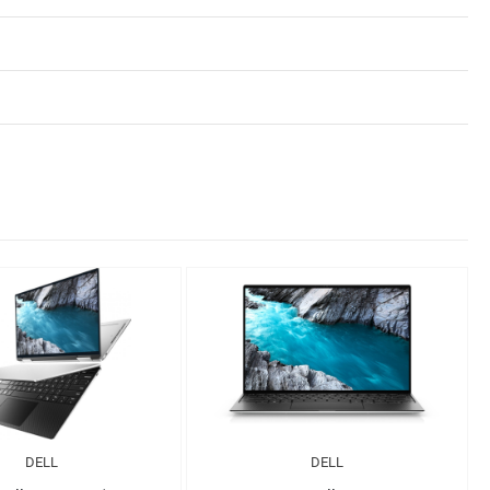
DELL
DELL