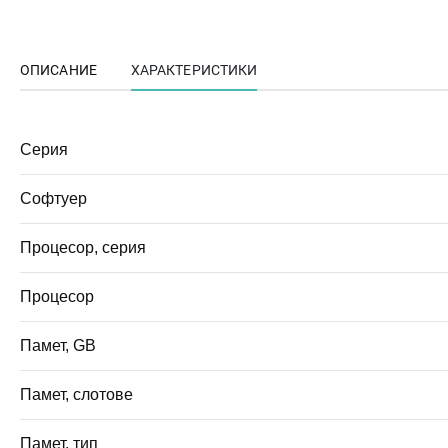
ОПИСАНИЕ
ХАРАКТЕРИСТИКИ
Серия
Софтуер
Процесор, серия
Процесор
Памет, GB
Памет, слотове
Памет, тип