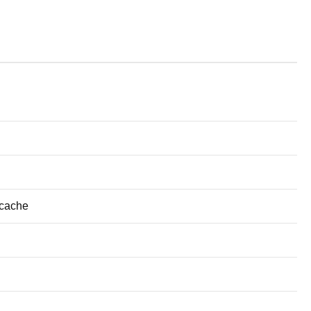
 cache