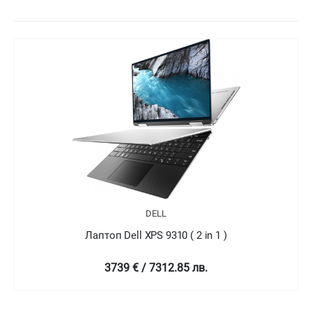
DELL
Лаптоп Dell XPS 9310 ( 2 in 1 )
4758.99 € / 9307.78 лв.