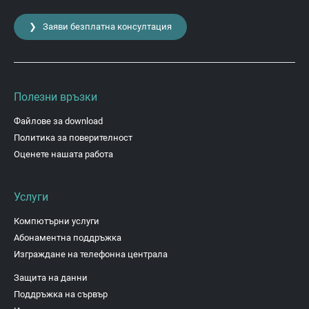
❯ Заяви безплатна консултация
Полезни връзки
Файлове за download
Политика за поверителност
Оценете нашата работа
Услуги
Компютърни услуги
Абонаментна поддръжка
Изграждане на телефонна централа
Защита на данни
Поддръжка на сървър