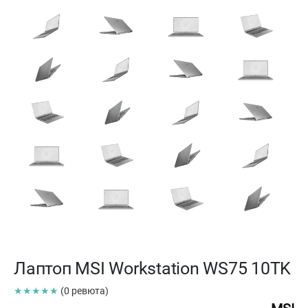
Лаптоп MSI Workstation WS75 10TK
★★★★★
(0 ревюта)