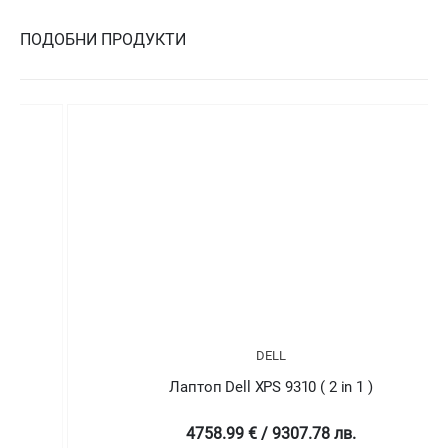
ПОДОБНИ ПРОДУКТИ
DELL
Лаптоп Dell XPS 9310 ( 2 in 1 )
4758.99 € / 9307.78 лв.