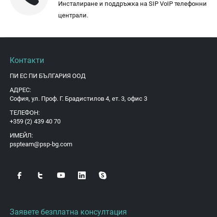
Инсталиране и поддръжка на SIP VoIP телефонни
централи.
Контакти
ПИ ЕС ПИ БЪЛГАРИЯ ООД
АДРЕС:
София, ул. Проф. Г. Брадистилов 4, ет. 3, офис 3
ТЕЛЕФОН:
+359 (2) 439 40 70
ИМЕЙЛ:
pspteam@psp-bg.com
Заявете безплатна консултация