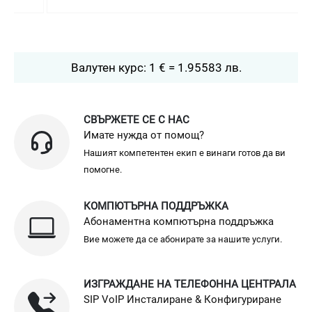
Валутен курс: 1 € = 1.95583 лв.
СВЪРЖЕТЕ СЕ С НАС
Имате нужда от помощ?
Нашият компетентен екип е винаги готов да ви
помогне.
КОМПЮТЪРНА ПОДДРЪЖКА
Абонаментна компютърна поддръжка
Вие можете да се абонирате за нашите услуги.
ИЗГРАЖДАНЕ НА ТЕЛЕФОННА ЦЕНТРАЛА
SIP VoIP Инсталиране & Конфигуриране