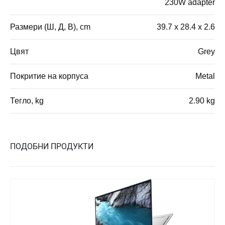
230W adapter
Размери (Ш, Д, В), cm
39.7 x 28.4 x 2.6
Цвят
Grey
Покритие на корпуса
Metal
Тегло, kg
2.90 kg
ПОДОБНИ ПРОДУКТИ