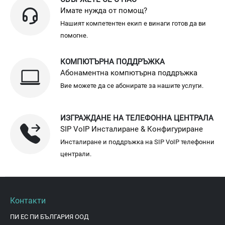
Имате нужда от помощ?
Нашият компетентен екип е винаги готов да ви
помогне.
КОМПЮТЪРНА ПОДДРЪЖКА
Абонаментна компютърна поддръжка
Вие можете да се абонирате за нашите услуги.
ИЗГРАЖДАНЕ НА ТЕЛЕФОННА ЦЕНТРАЛА
SIP VoIP Инсталиране & Конфигуриране
Инсталиране и поддръжка на SIP VoIP телефонни
централи.
Контакти
ПИ ЕС ПИ БЪЛГАРИЯ ООД