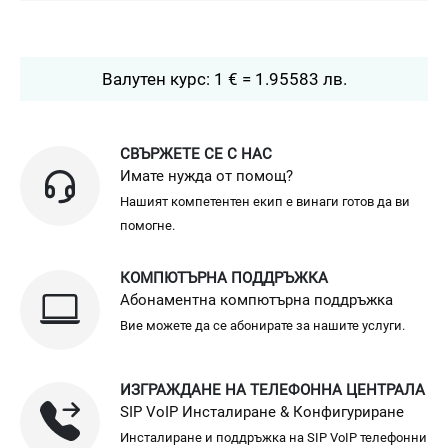
Валутен курс: 1 € = 1.95583 лв.
СВЪРЖЕТЕ СЕ С НАС
Имате нужда от помощ?
Нашият компетентен екип е винаги готов да ви
помогне.
КОМПЮТЪРНА ПОДДРЪЖКА
Абонаментна компютърна поддръжка
Вие можете да се абонирате за нашите услуги.
ИЗГРАЖДАНЕ НА ТЕЛЕФОННА ЦЕНТРАЛА
SIP VoIP Инсталиране & Конфигуриране
Инсталиране и поддръжка на SIP VoIP телефонни