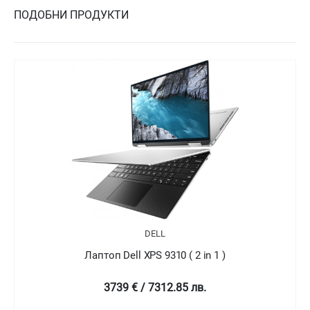
ПОДОБНИ ПРОДУКТИ
DELL
Лаптоп Dell XPS 9310 ( 2 in 1 )
4758.99 € / 9307.78 лв.