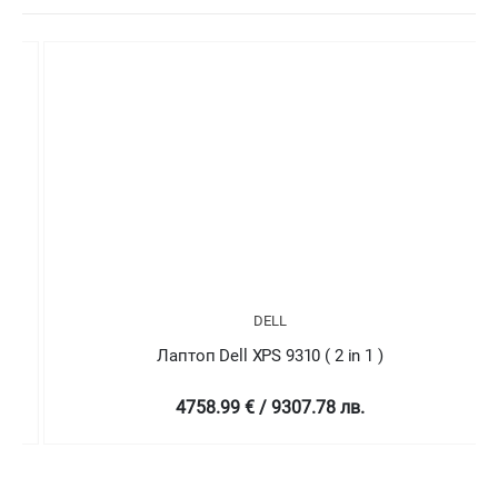
DELL
Лаптоп Dell XPS 9310 ( 2 in 1 )
4758.99 € / 9307.78 лв.