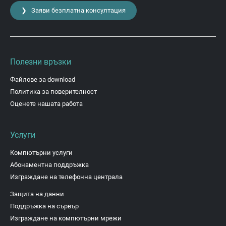
❯ Заяви безплатна консултация
Полезни връзки
Файлове за download
Политика за поверителност
Оценете нашата работа
Услуги
Компютърни услуги
Абонаментна поддръжка
Изграждане на телефонна централа
Защита на данни
Поддръжка на сървър
Изграждане на компютърни мрежи