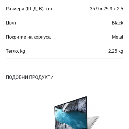
Размери (Ш, Д, В), cm
35.9 x 25.9 x 2.5
Цвят
Black
Покритие на корпуса
Metal
Тегло, kg
2.25 kg
ПОДОБНИ ПРОДУКТИ