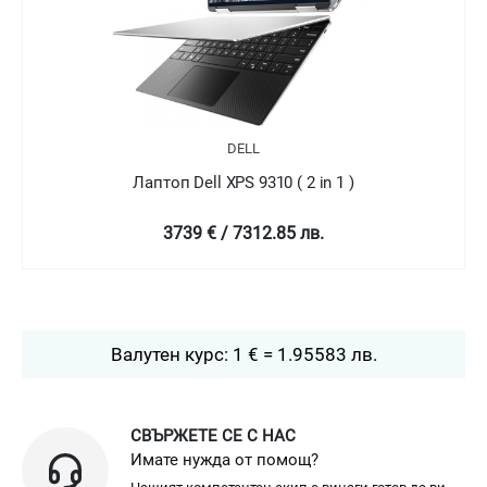
DELL
Лаптоп Dell XPS 9310 ( 2 in 1 )
4758.99 € / 9307.78 лв.
Валутен курс: 1 € = 1.95583 лв.
СВЪРЖЕТЕ СЕ С НАС
Имате нужда от помощ?