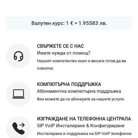
Валутен курс: 1 € = 1.95583 лв.
СВЪРЖЕТЕ СЕ С НАС
Имате нужда от помощ?
Нашият компетентен екип е винаги готов да ви
помогне.
КОМПЮТЪРНА ПОДДРЪЖКА
Абонаментна компютърна поддръжка
Вие можете да се абонирате за нашите услуги.
ИЗГРАЖДАНЕ НА ТЕЛЕФОННА ЦЕНТРАЛА
SIP VoIP Инсталиране & Конфигуриране
Инсталиране и поддръжка на SIP VoIP телефонни