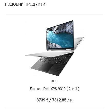
ПОДОБНИ ПРОДУКТИ
DELL
Лаптоп Dell XPS 9310 ( 2 in 1 )
4758.99 € / 9307.78 лв.