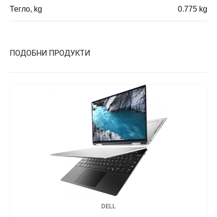
Тегло, kg
0.775 kg
ПОДОБНИ ПРОДУКТИ
DELL