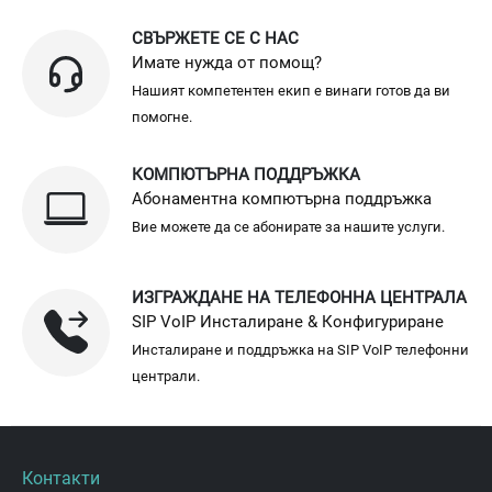
СВЪРЖЕТЕ СЕ С НАС
Имате нужда от помощ?
Нашият компетентен екип е винаги готов да ви
помогне.
КОМПЮТЪРНА ПОДДРЪЖКА
Абонаментна компютърна поддръжка
Вие можете да се абонирате за нашите услуги.
ИЗГРАЖДАНЕ НА ТЕЛЕФОННА ЦЕНТРАЛА
SIP VoIP Инсталиране & Конфигуриране
Инсталиране и поддръжка на SIP VoIP телефонни
централи.
Контакти