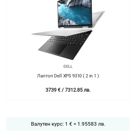
DELL
Лаптоп Dell XPS 9310 ( 2 in 1 )
4758.99 € / 9307.78 лв.
Валутен курс: 1 € = 1.95583 лв.