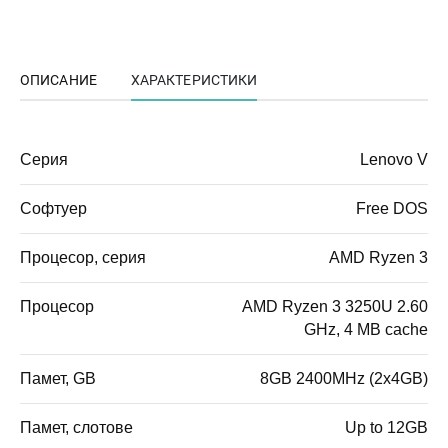
ОПИСАНИЕ
ХАРАКТЕРИСТИКИ
Серия
Lenovo V
Софтуер
Free DOS
Процесор, серия
AMD Ryzen 3
Процесор
AMD Ryzen 3 3250U 2.60
GHz, 4 MB cache
Памет, GB
8GB 2400MHz (2x4GB)
Памет, слотове
Up to 12GB