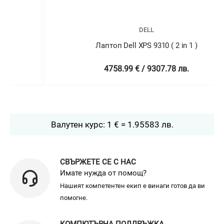
DELL
Лаптоп Dell XPS 9310 ( 2 in 1 )
4758.99 € / 9307.78 лв.
Валутен курс: 1 € = 1.95583 лв.
СВЪРЖЕТЕ СЕ С НАС
Имате нужда от помощ?
Нашият компетентен екип е винаги готов да ви
помогне.