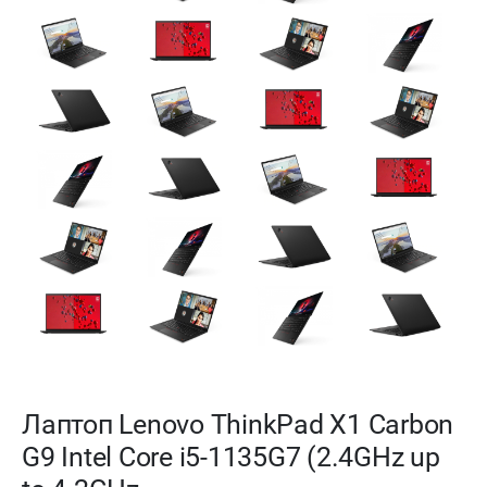
Лаптоп Lenovo ThinkPad X1 Carbon
G9 Intel Core i5-1135G7 (2.4GHz up