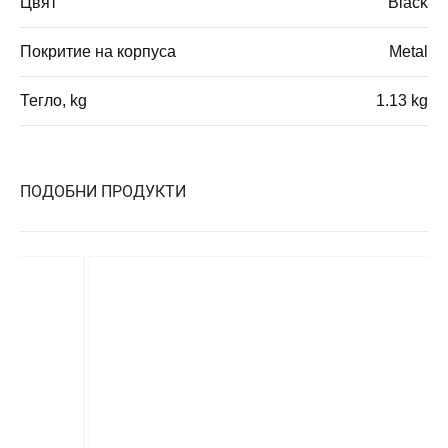
Цвят
Black
Покритие на корпуса
Metal
Тегло, kg
1.13 kg
ПОДОБНИ ПРОДУКТИ