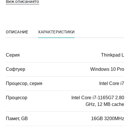
Виж описанието
ОПИСАНИЕ
ХАРАКТЕРИСТИКИ
Серия
Thinkpad L
Софтуер
Windows 10 Pro
Процесор, серия
Intel Core i7
Процесор
Intel Core i7-1165G7 2.80
GHz, 12 MB cache
Памет, GB
16GB 3200MHz