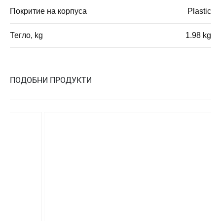
Покритие на корпуса
Plastic
Тегло, kg
1.98 kg
ПОДОБНИ ПРОДУКТИ