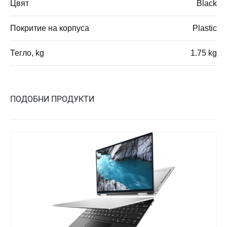
Цвят
Black
Покритие на корпуса
Plastic
Тегло, kg
1.75 kg
ПОДОБНИ ПРОДУКТИ