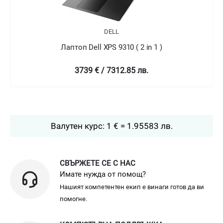
DELL
Лаптоп Dell XPS 9310 ( 2 in 1 )
4758.99 € / 9307.78 лв.
Валутен курс: 1 € = 1.95583 лв.
СВЪРЖЕТЕ СЕ С НАС
Имате нужда от помощ?
Нашият компетентен екип е винаги готов да ви
помогне.