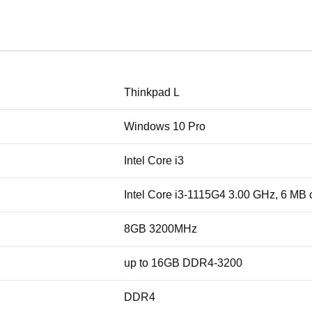
Thinkpad L
Windows 10 Pro
Intel Core i3
Intel Core i3-1115G4 3.00 GHz, 6 MB
8GB 3200MHz
up to 16GB DDR4-3200
DDR4