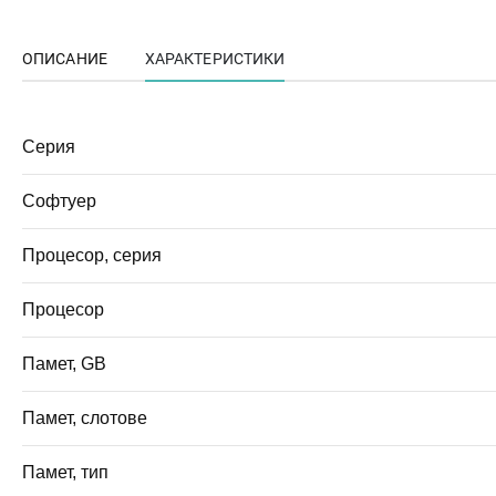
ОПИСАНИЕ
ХАРАКТЕРИСТИКИ
Серия
Софтуер
Процесор, серия
Процесор
Памет, GB
Памет, слотове
Памет, тип