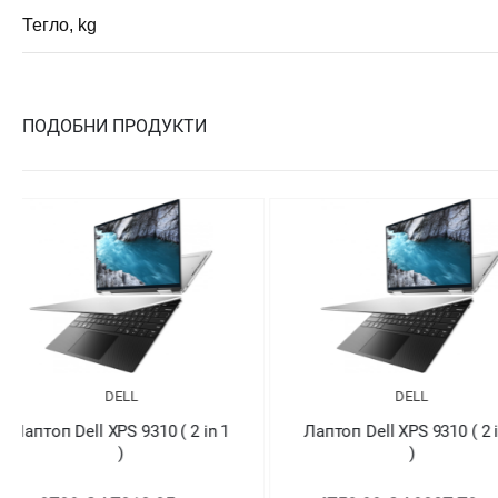
Тегло, kg
ПОДОБНИ ПРОДУКТИ
DELL
DELL
Лаптоп Dell XPS 9310 ( 2 in 1
Лаптоп Dell XPS 9310
)
)