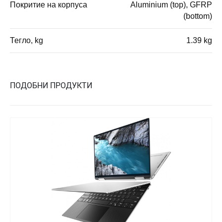
Покритие на корпуса
Aluminium (top), GFRP
(bottom)
Тегло, kg
1.39 kg
ПОДОБНИ ПРОДУКТИ