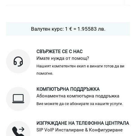
Валутен курс: 1 € = 1.95583 лв.
СВЪРЖЕТЕ СЕ С НАС
Имате нужда от помощ?
Нашият компетентен екип е винаги готов да ви
помогне.
КОМПЮТЪРНА ПОДДРЪЖКА
Абонаментна компютърна поддръжка
Вие можете да се абонирате за нашите услуги.
ИЗГРАЖДАНЕ НА ТЕЛЕФОННА ЦЕНТРАЛА
SIP VoIP Инсталиране & Конфигуриране