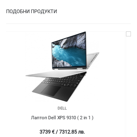
ПОДОБНИ ПРОДУКТИ
DELL
Лаптоп Dell XPS 9310 ( 2 in 1 )
4758.99 € / 9307.78 лв.