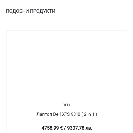
ПОДОБНИ ПРОДУКТИ
DELL
Лаптоп Dell XPS 9310 ( 2 in 1 )
4758.99 € / 9307.78 лв.