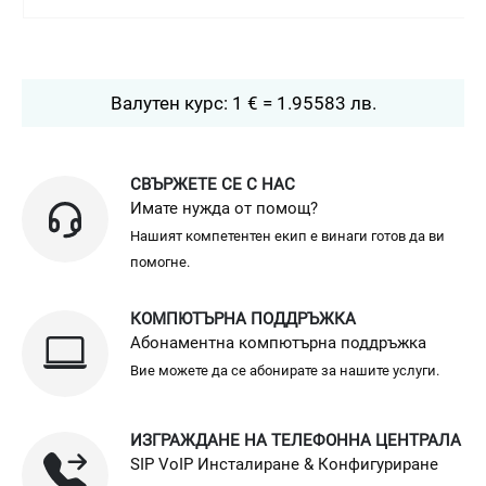
Валутен курс: 1 € = 1.95583 лв.
СВЪРЖЕТЕ СЕ С НАС
Имате нужда от помощ?
Нашият компетентен екип е винаги готов да ви
помогне.
КОМПЮТЪРНА ПОДДРЪЖКА
Абонаментна компютърна поддръжка
Вие можете да се абонирате за нашите услуги.
ИЗГРАЖДАНЕ НА ТЕЛЕФОННА ЦЕНТРАЛА
SIP VoIP Инсталиране & Конфигуриране