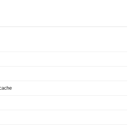
 cache