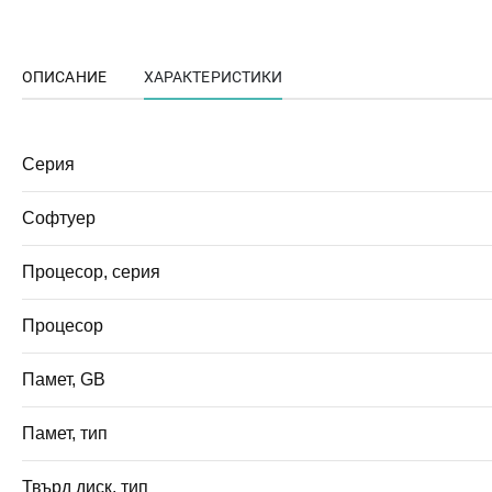
ОПИСАНИЕ
ХАРАКТЕРИСТИКИ
Серия
Софтуер
Процесор, серия
Процесор
Памет, GB
Памет, тип
Твърд диск, тип