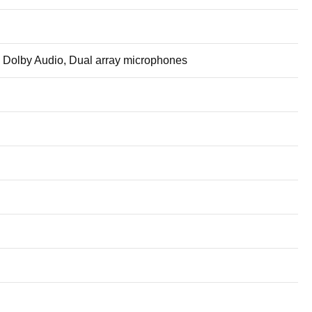
Dolby Audio, Dual array microphones