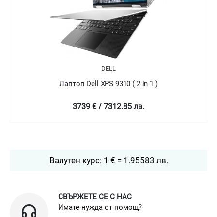
DELL
Лаптоп Dell XPS 9310 ( 2 in 1 )
4758.99 € / 9307.78 лв.
Валутен курс: 1 € = 1.95583 лв.
СВЪРЖЕТЕ СЕ С НАС
Имате нужда от помощ?