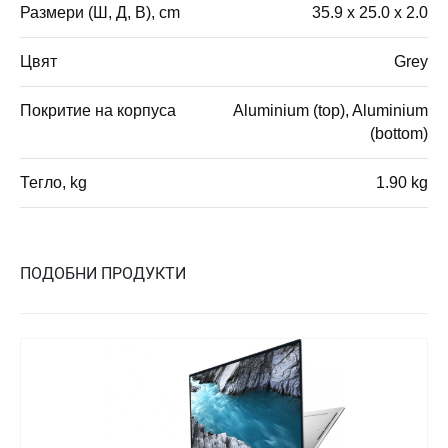
Размери (Ш, Д, В), cm
35.9 x 25.0 x 2.0
Цвят
Grey
Покритие на корпуса
Aluminium (top), Aluminium
(bottom)
Тегло, kg
1.90 kg
ПОДОБНИ ПРОДУКТИ