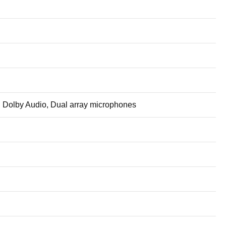
Dolby Audio, Dual array microphones