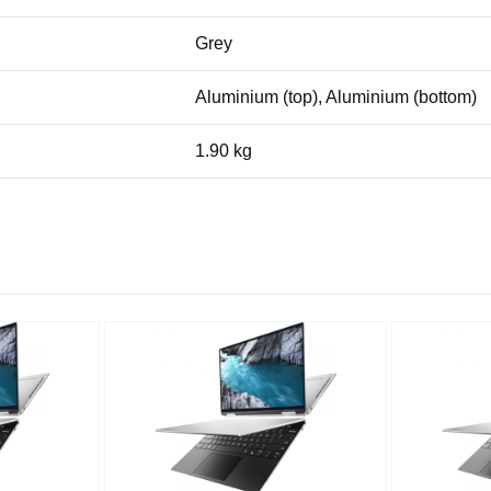
Grey
Aluminium (top), Aluminium (bottom)
1.90 kg