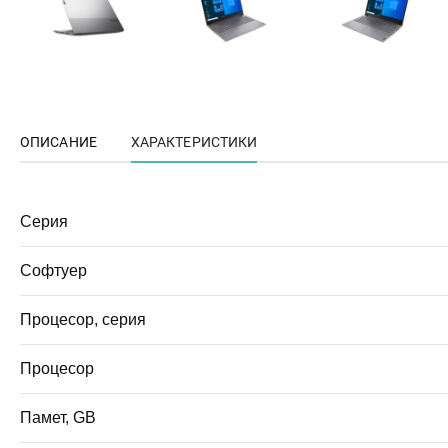
ОПИСАНИЕ
ХАРАКТЕРИСТИКИ
Серия
Софтуер
Процесор, серия
Процесор
Памет, GB