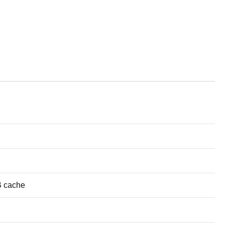
B cache