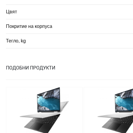
Цвят
Покритие на корпуса
Тегло, kg
ПОДОБНИ ПРОДУКТИ