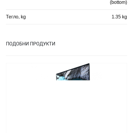
(bottom)
Тегло, kg
1.35 kg
ПОДОБНИ ПРОДУКТИ