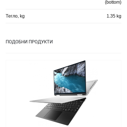
(bottom)
Тегло, kg
1.35 kg
ПОДОБНИ ПРОДУКТИ