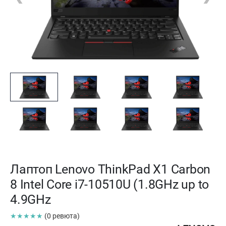
Лаптоп Lenovo ThinkPad X1 Carbon
8 Intel Core i7-10510U (1.8GHz up to
4.9GHz
★★★★★
(0 ревюта)