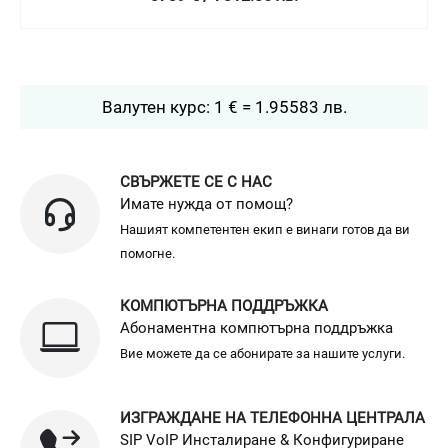
Валутен курс: 1 € = 1.95583 лв.
СВЪРЖЕТЕ СЕ С НАС
Имате нужда от помощ?
Нашият компетентен екип е винаги готов да ви
помогне.
КОМПЮТЪРНА ПОДДРЪЖКА
Абонаментна компютърна поддръжка
Вие можете да се абонирате за нашите услуги.
ИЗГРАЖДАНЕ НА ТЕЛЕФОННА ЦЕНТРАЛА
SIP VoIP Инсталиране & Конфигуриране