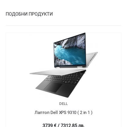
ПОДОБНИ ПРОДУКТИ
DELL
Лаптоп Dell XPS 9310 ( 2 in 1 )
4758.99 € / 9307.78 лв.