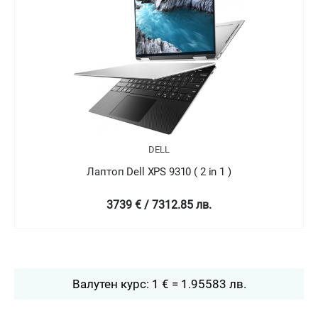
DELL
Лаптоп Dell XPS 9310 ( 2 in 1 )
4758.99 € / 9307.78 лв.
Валутен курс: 1 € = 1.95583 лв.