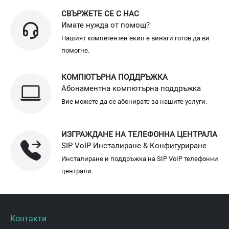
СВЪРЖЕТЕ СЕ С НАС
Имате нужда от помощ?
Нашият компетентен екип е винаги готов да ви
помогне.
КОМПЮТЪРНА ПОДДРЪЖКА
Абонаментна компютърна поддръжка
Вие можете да се абонирате за нашите услуги.
ИЗГРАЖДАНЕ НА ТЕЛЕФОННА ЦЕНТРАЛА
SIP VoIP Инсталиране & Конфигуриране
Инсталиране и поддръжка на SIP VoIP телефонни
централи.
Контакти