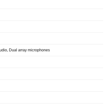
dio, Dual array microphones