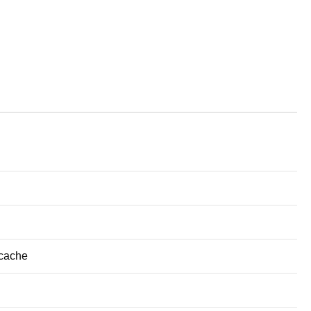
 cache