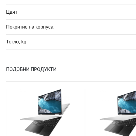
Цвят
Покритие на корпуса
Тегло, kg
ПОДОБНИ ПРОДУКТИ