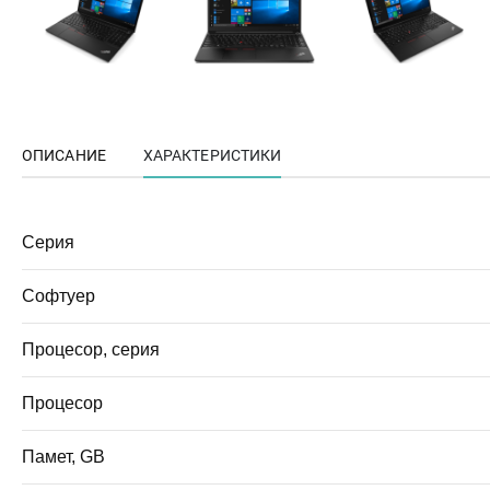
ОПИСАНИЕ
ХАРАКТЕРИСТИКИ
Серия
Софтуер
Процесор, серия
Процесор
Памет, GB