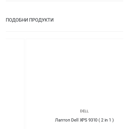
ПОДОБНИ ПРОДУКТИ
DELL
Лаптоп Dell XPS 9310 ( 2 in 1 )