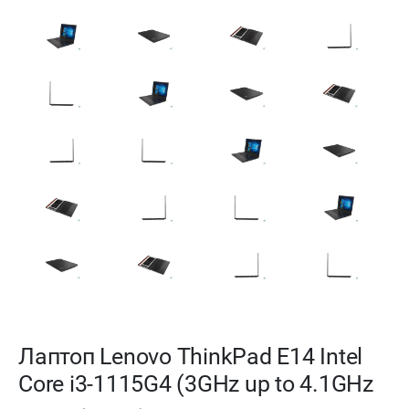
Лаптоп Lenovo ThinkPad E14 Intel
Core i3-1115G4 (3GHz up to 4.1GHz