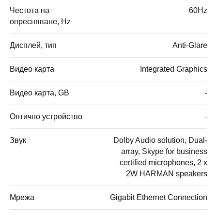
Честота на
60Hz
опресняване, Hz
Дисплей, тип
Anti-Glare
Видео карта
Integrated Graphics
Видео карта, GB
-
Оптично устройство
-
Звук
Dolby Audio solution, Dual-
array, Skype for business
certified microphones, 2 x
2W HARMAN speakers
Мрежа
Gigabit Ethernet Connection