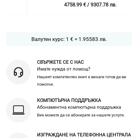
4758.99 € / 9307.78 лв.
Валутен курс: 1 € = 1.95583 лв.
СВЪРЖЕТЕ СЕ С НАС
Имате нужда от помощ?
Нашият компетентен екип е винаги готов да ви
помогне.
КОМПЮТЪРНА ПОДДРЪЖКА
Абонаментна компютърна поддръжка
Вие можете да се абонирате за нашите услуги.
ИЗГРАЖДАНЕ НА ТЕЛЕФОННА ЦЕНТРАЛА