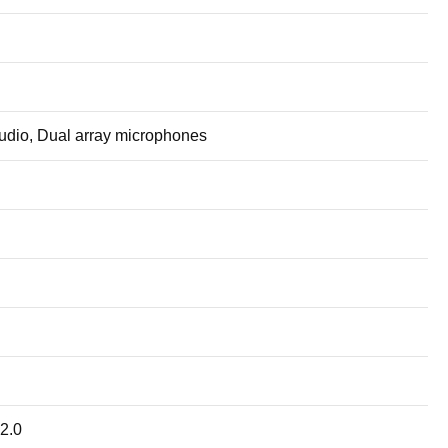
dio, Dual array microphones
2.0