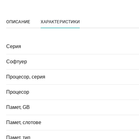
ОПИСАНИЕ
ХАРАКТЕРИСТИКИ
Серия
Софтуер
Процесор, серия
Процесор
Памет, GB
Памет, слотове
Памет, тип