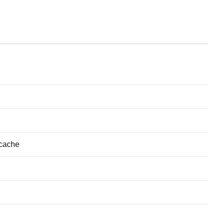
 cache