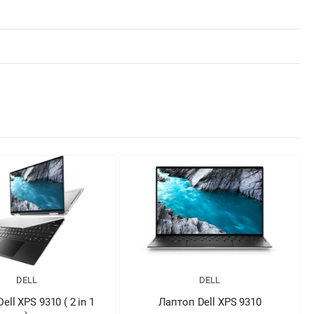
DELL
DELL
оп Dell XPS 9310
Лаптоп Dell XPS 9310