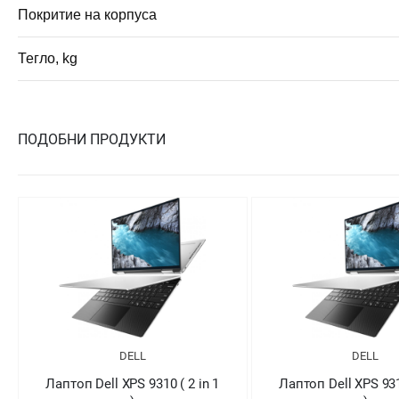
Покритие на корпуса
Тегло, kg
ПОДОБНИ ПРОДУКТИ
DELL
DELL
Лаптоп Dell XPS 9310 ( 2 in 1
Лаптоп Dell XPS 9310