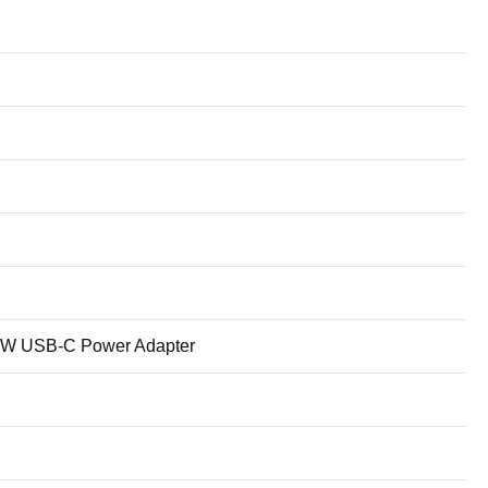
 65W USB-C Power Adapter