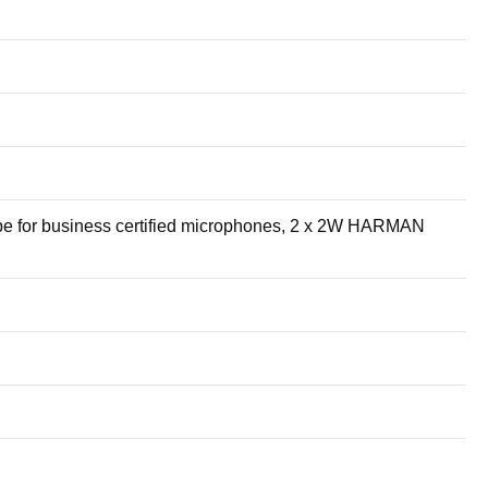
ype for business certified microphones, 2 x 2W HARMAN