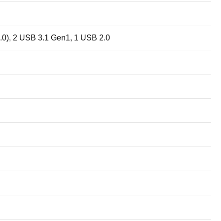
0), 2 USB 3.1 Gen1, 1 USB 2.0