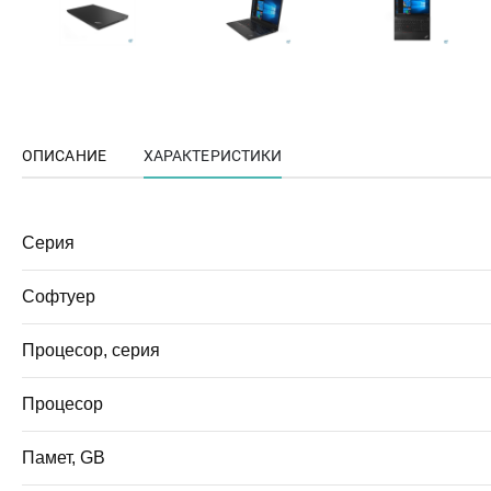
ОПИСАНИЕ
ХАРАКТЕРИСТИКИ
Серия
Софтуер
Процесор, серия
Процесор
Памет, GB