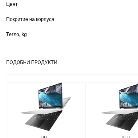
Цвят
Покритие на корпуса
Тегло, kg
ПОДОБНИ ПРОДУКТИ
DELL
DELL