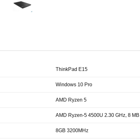
ThinkPad E15
Windows 10 Pro
AMD Ryzen 5
AMD Ryzen-5 4500U 2.30 GHz, 8 MB
8GB 3200MHz