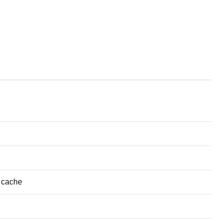
 cache