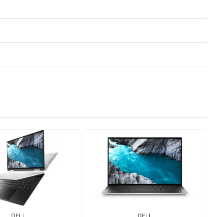
DELL
DELL