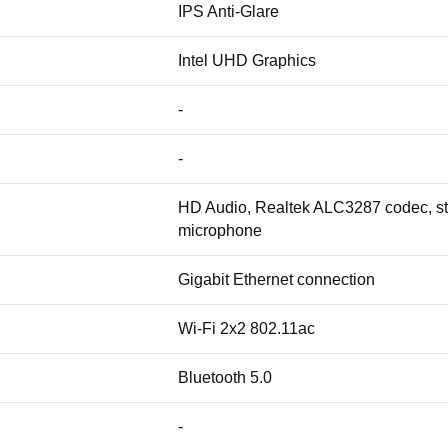
IPS Anti-Glare
Intel UHD Graphics
-
-
HD Audio, Realtek ALC3287 codec, ster
microphone
Gigabit Ethernet connection
Wi-Fi 2x2 802.11ac
Bluetooth 5.0
-