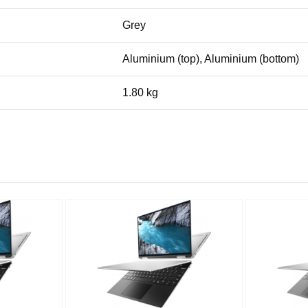
Grey
Aluminium (top), Aluminium (bottom)
1.80 kg