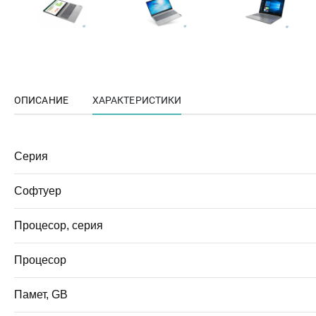
ОПИСАНИЕ
ХАРАКТЕРИСТИКИ
Серия
Софтуер
Процесор, серия
Процесор
Памет, GB