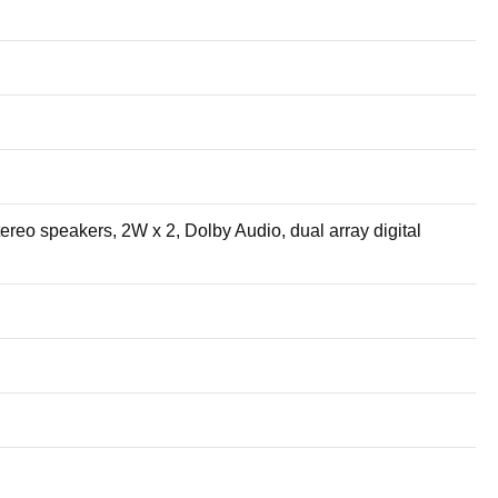
eo speakers, 2W x 2, Dolby Audio, dual array digital