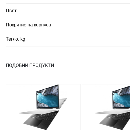
Цвят
Покритие на корпуса
Тегло, kg
ПОДОБНИ ПРОДУКТИ