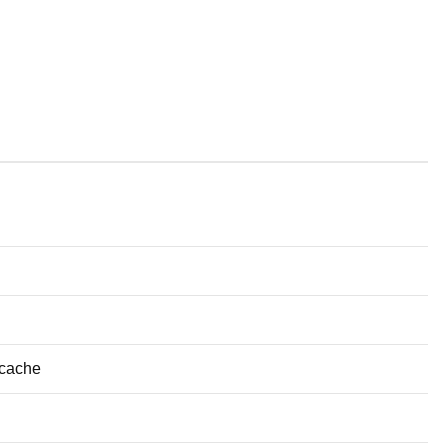
 cache