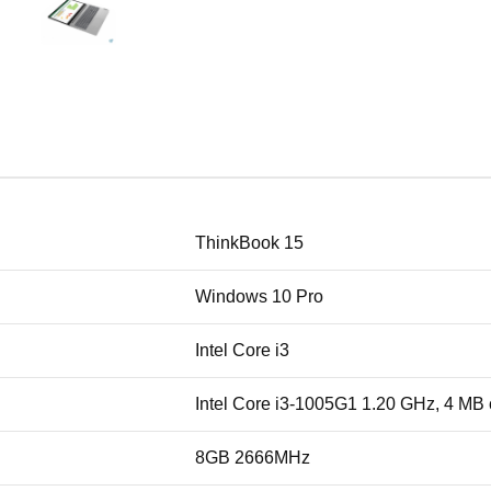
ThinkBook 15
Windows 10 Pro
Intel Core i3
Intel Core i3-1005G1 1.20 GHz, 4 MB
8GB 2666MHz