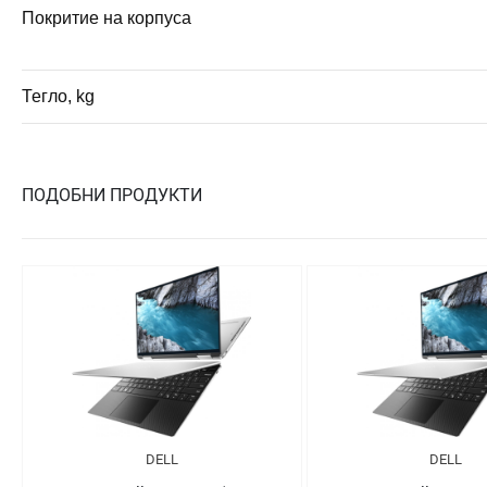
Покритие на корпуса
Тегло, kg
ПОДОБНИ ПРОДУКТИ
DELL
DELL