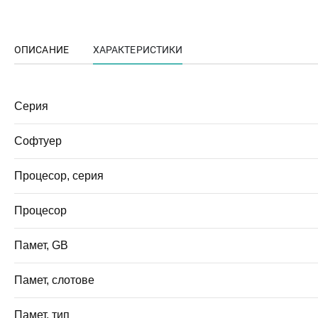
ОПИСАНИЕ
ХАРАКТЕРИСТИКИ
Серия
Софтуер
Процесор, серия
Процесор
Памет, GB
Памет, слотове
Памет, тип