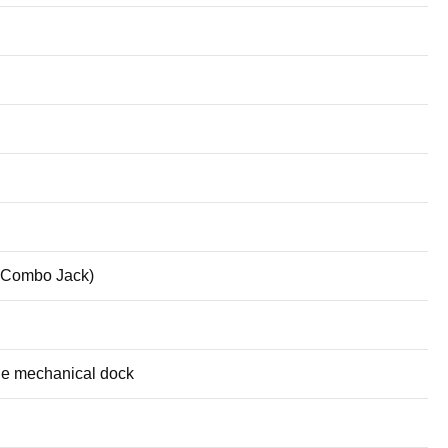
 Combo Jack)
e mechanical dock