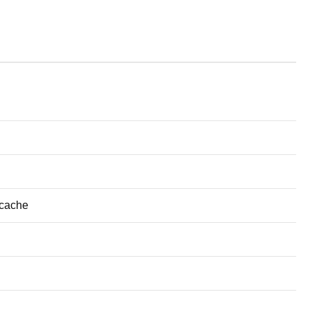
 cache