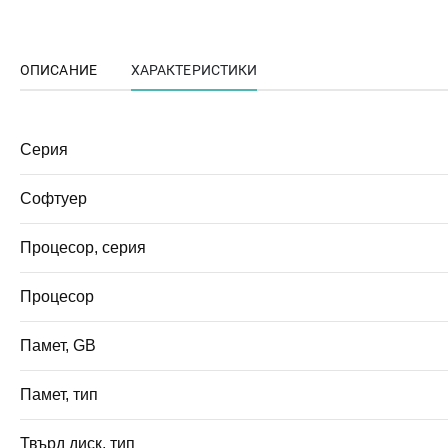
ОПИСАНИЕ
ХАРАКТЕРИСТИКИ
Серия
Софтуер
Процесор, серия
Процесор
Памет, GB
Памет, тип
Твърд диск, тип