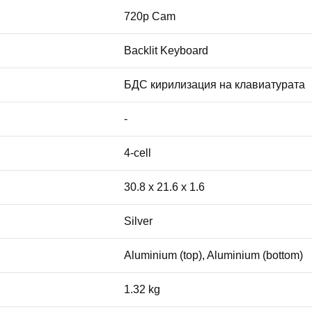
720p Cam
Backlit Keyboard
БДС кирилизация на клавиатурата
-
4-cell
30.8 x 21.6 x 1.6
Silver
Aluminium (top), Aluminium (bottom)
1.32 kg