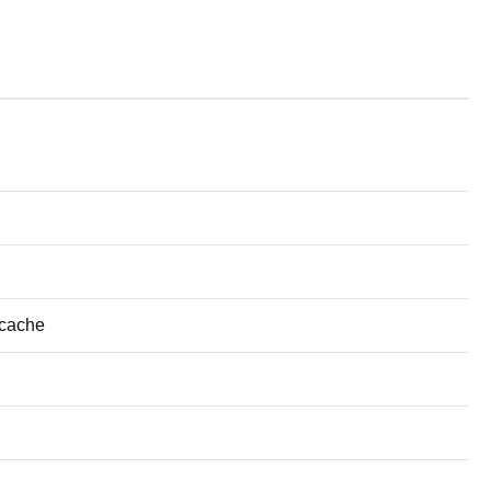
 cache