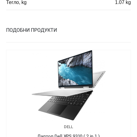
Тегло, kg
1.07 kg
ПОДОБНИ ПРОДУКТИ
DELL
Лаптоп Dell XPS 9310 ( 2 in 1 )