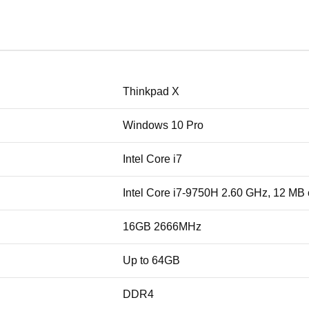
Thinkpad X
Windows 10 Pro
Intel Core i7
Intel Core i7-9750H 2.60 GHz, 12 MB
16GB 2666MHz
Up to 64GB
DDR4