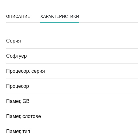
ОПИСАНИЕ
ХАРАКТЕРИСТИКИ
Серия
Софтуер
Процесор, серия
Процесор
Памет, GB
Памет, слотове
Памет, тип