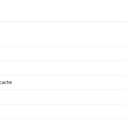
 cache