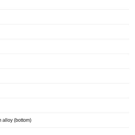
alloy (bottom)