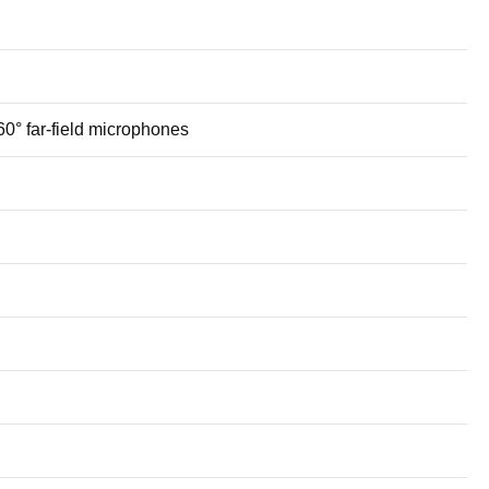
0° far-field microphones