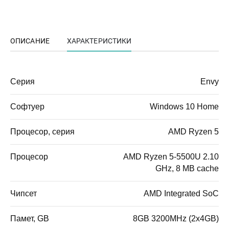
ОПИСАНИЕ
ХАРАКТЕРИСТИКИ
Серия
Envy
Софтуер
Windows 10 Home
Процесор, серия
AMD Ryzen 5
Процесор
AMD Ryzen 5-5500U 2.10
GHz, 8 MB cache
Чипсет
AMD Integrated SoC
Памет, GB
8GB 3200MHz (2x4GB)