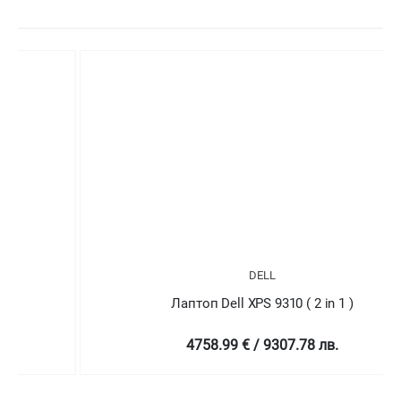
DELL
Лаптоп Dell XPS 9310 ( 2 in 1 )
4758.99 € / 9307.78 лв.