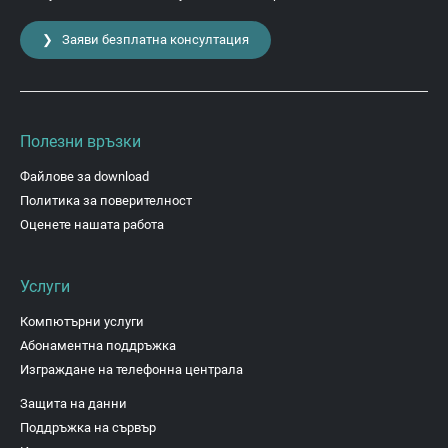
❯ Заяви безплатна консултация
Полезни връзки
Файлове за download
Политика за поверителност
Оценете нашата работа
Услуги
Компютърни услуги
Абонаментна поддръжка
Изграждане на телефонна централа
Защита на данни
Поддръжка на сървър