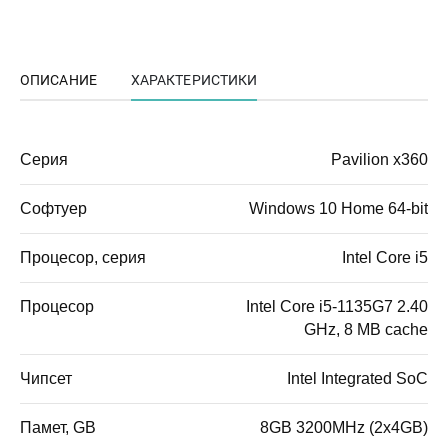
ОПИСАНИЕ
ХАРАКТЕРИСТИКИ
Серия
Pavilion x360
Софтуер
Windows 10 Home 64-bit
Процесор, серия
Intel Core i5
Процесор
Intel Core i5-1135G7 2.40
GHz, 8 MB cache
Чипсет
Intel Integrated SoC
Памет, GB
8GB 3200MHz (2x4GB)