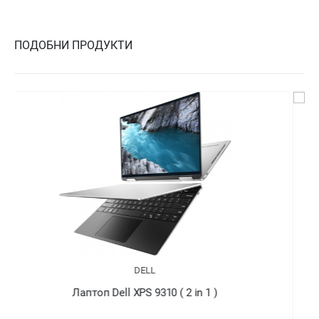
ПОДОБНИ ПРОДУКТИ
DELL
Лаптоп Dell XPS 9310 ( 2 in 1 )