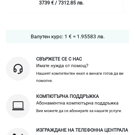
4758.99 € / 9307.78 лв.
Валутен курс: 1 € = 1.95583 лв.
СВЪРЖЕТЕ СЕ С НАС
Имате нужда от помощ?
Нашият компетентен екип е винаги готов да ви
помогне.
КОМПЮТЪРНА ПОДДРЪЖКА
Абонаментна компютърна поддръжка
Вие можете да се абонирате за нашите услуги.
ИЗГРАЖДАНЕ НА ТЕЛЕФОННА ЦЕНТРАЛА