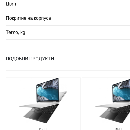
Цвят
Покритие на корпуса
Тегло, kg
ПОДОБНИ ПРОДУКТИ
DELL
DELL