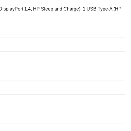
isplayPort 1.4, HP Sleep and Charge), 1 USB Type-A (HP