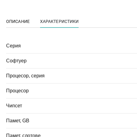
ОПИСАНИЕ
ХАРАКТЕРИСТИКИ
Серия
Софтуер
Процесор, серия
Процесор
Чипсет
Памет, GB
Памет, слотове