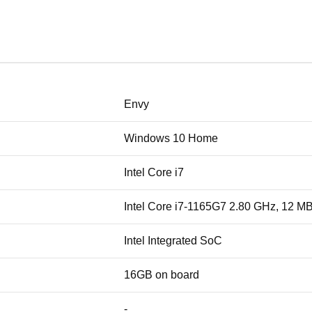
Envy
Windows 10 Home
Intel Core i7
Intel Core i7-1165G7 2.80 GHz, 12 M
Intel Integrated SoC
16GB on board
-