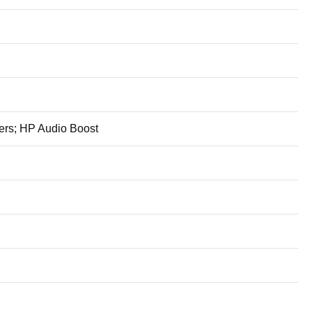
ers; HP Audio Boost