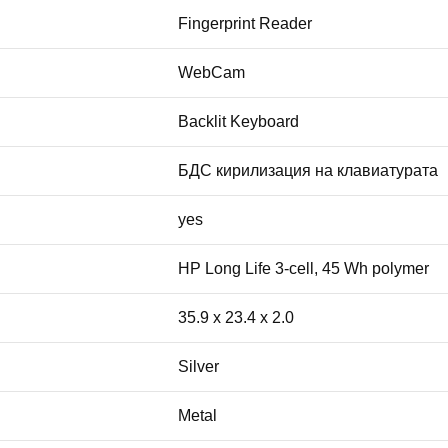
Fingerprint Reader
WebCam
Backlit Keyboard
БДС кирилизация на клавиатурата
yes
HP Long Life 3-cell, 45 Wh polymer
35.9 x 23.4 x 2.0
Silver
Metal