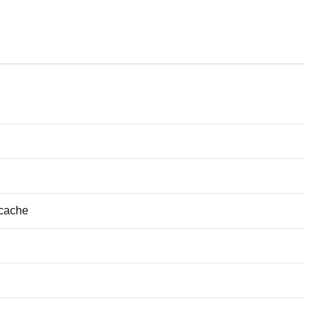
 cache