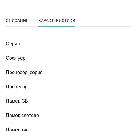
ОПИСАНИЕ
ХАРАКТЕРИСТИКИ
Серия
Софтуер
Процесор, серия
Процесор
Памет, GB
Памет, слотове
Памет, тип