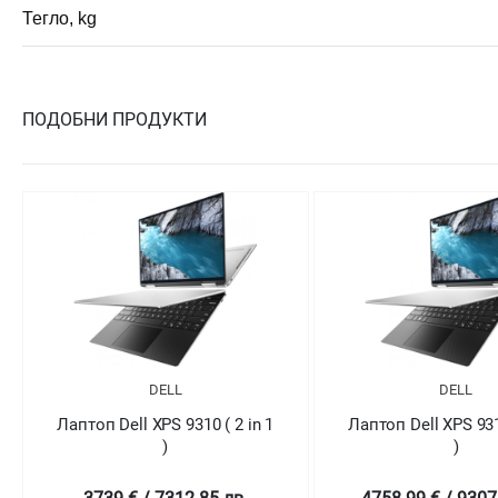
Тегло, kg
ПОДОБНИ ПРОДУКТИ
DELL
DELL
Лаптоп Dell XPS 9310 ( 2 in 1
Лаптоп Dell XPS 9310
)
)