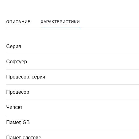
ОПИСАНИЕ
ХАРАКТЕРИСТИКИ
Серия
Софтуер
Процесор, серия
Процесор
Чипсет
Памет, GB
Памет, слотове