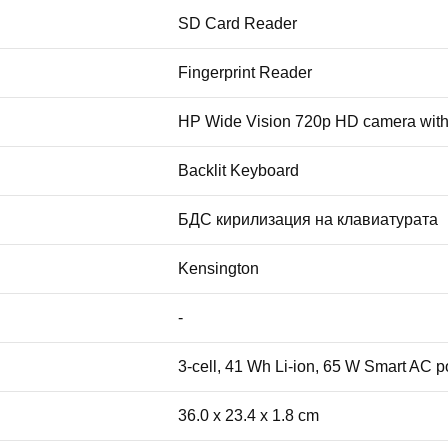
SD Card Reader
Fingerprint Reader
HP Wide Vision 720p HD camera with i
Backlit Keyboard
БДС кирилизация на клавиатурата
Kensington
-
3-cell, 41 Wh Li-ion, 65 W Smart AC 
36.0 x 23.4 x 1.8 cm