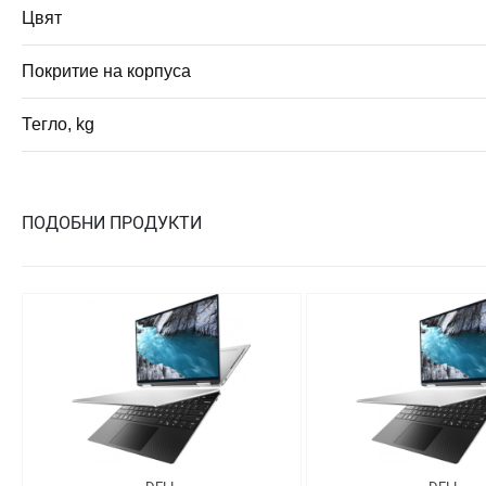
Цвят
Покритие на корпуса
Тегло, kg
ПОДОБНИ ПРОДУКТИ