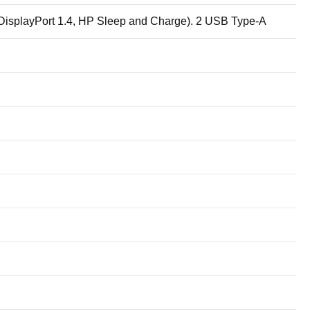
isplayPort 1.4, HP Sleep and Charge). 2 USB Type-A