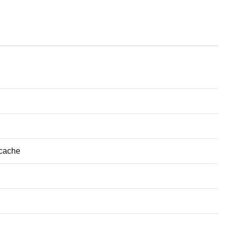
 cache