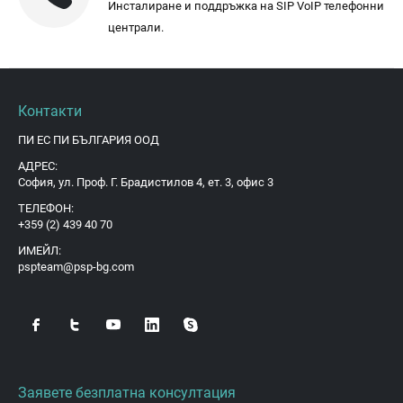
Инсталиране и поддръжка на SIP VoIP телефонни
централи.
Контакти
ПИ ЕС ПИ БЪЛГАРИЯ ООД
АДРЕС:
София, ул. Проф. Г. Брадистилов 4, ет. 3, офис 3
ТЕЛЕФОН:
+359 (2) 439 40 70
ИМЕЙЛ:
pspteam@psp-bg.com
Заявете безплатна консултация