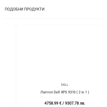
ПОДОБНИ ПРОДУКТИ
DELL
Лаптоп Dell XPS 9310 ( 2 in 1 )
4758.99 € / 9307.78 лв.