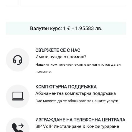
Валутен курс: 1 € = 1.95583 лв.
СВЪРЖЕТЕ СЕ С НАС
Имате нужда от помощ?
Нашият компетентен екип е винаги готов да ви
помогне.
КОМПЮТЪРНА ПОДДРЪЖКА
Абонаментна компютърна поддръжка
Вие можете да се абонирате за нашите услуги.
ИЗГРАЖДАНЕ НА ТЕЛЕФОННА ЦЕНТРАЛА
SIP VoIP Инсталиране & Конфигуриране