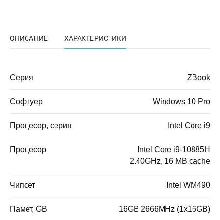
ОПИСАНИЕ
ХАРАКТЕРИСТИКИ
Серия
ZBook
Софтуер
Windows 10 Pro
Процесор, серия
Intel Core i9
Процесор
Intel Core i9-10885H
2.40GHz, 16 MB cache
Чипсет
Intel WM490
Памет, GB
16GB 2666MHz (1x16GB)