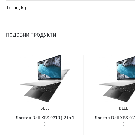
Тегло, kg
ПОДОБНИ ПРОДУКТИ
DELL
DELL
Лаптоп Dell XPS 9310 ( 2 in 1
Лаптоп Dell XPS 9310
)
)