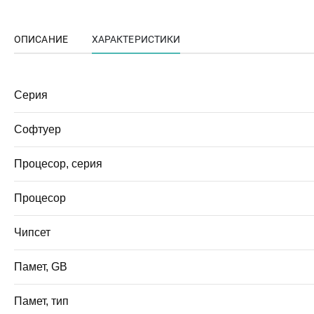
ОПИСАНИЕ
ХАРАКТЕРИСТИКИ
Серия
Софтуер
Процесор, серия
Процесор
Чипсет
Памет, GB
Памет, тип