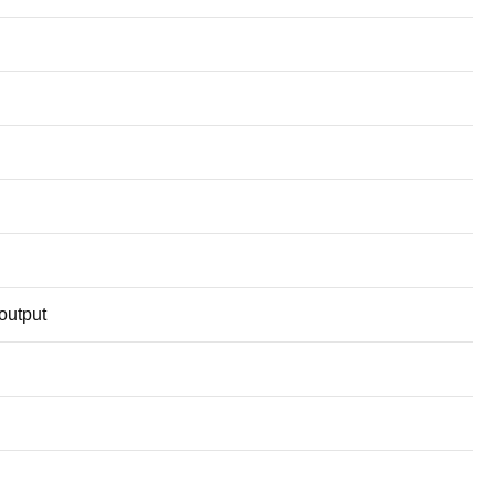
output