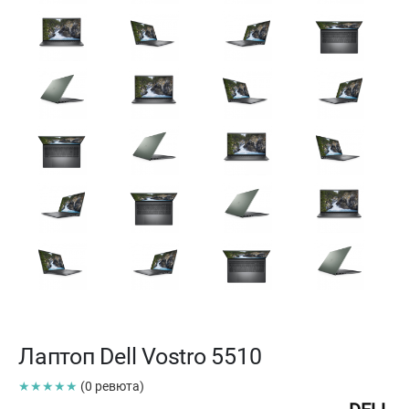
Лаптоп Dell Vostro 5510
★★★★★
(0 ревюта)