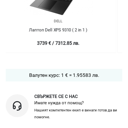
DELL
Лаптоп Dell XPS 9310 ( 2 in 1 )
4758.99 € / 9307.78 лв.
Валутен курс: 1 € = 1.95583 лв.
СВЪРЖЕТЕ СЕ С НАС
Имате нужда от помощ?
Нашият компетентен екип е винаги готов да ви
помогне.