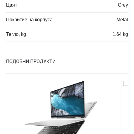
Цвят
Grey
Покритие на корпуса
Metal
Тегло, kg
1.64 kg
ПОДОБНИ ПРОДУКТИ