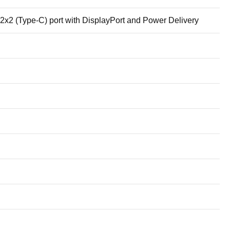
2x2 (Type-C) port with DisplayPort and Power Delivery