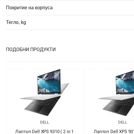
Покритие на корпуса
Тегло, kg
ПОДОБНИ ПРОДУКТИ
DELL
DELL
Лаптоп Dell XPS 9310 ( 2 in 1
Лаптоп Dell XPS 931