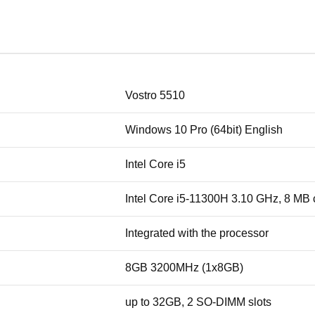
Vostro 5510
Windows 10 Pro (64bit) English
Intel Core i5
Intel Core i5-11300H 3.10 GHz, 8 MB
Integrated with the processor
8GB 3200MHz (1x8GB)
up to 32GB, 2 SO-DIMM slots