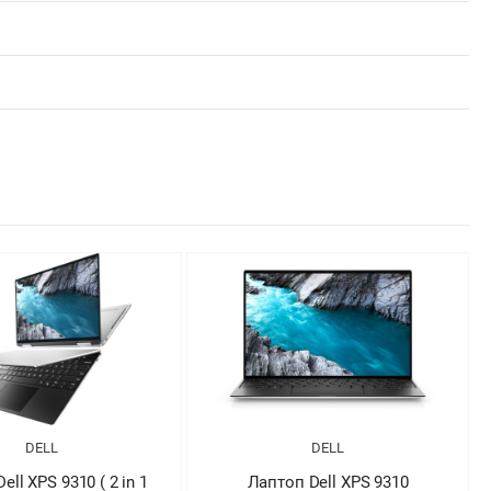
DELL
DELL
оп Dell XPS 9310
Лаптоп Dell XPS 9310