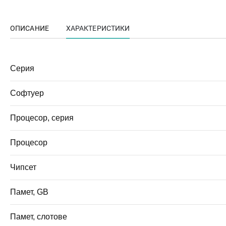
ОПИСАНИЕ
ХАРАКТЕРИСТИКИ
Серия
Софтуер
Процесор, серия
Процесор
Чипсет
Памет, GB
Памет, слотове