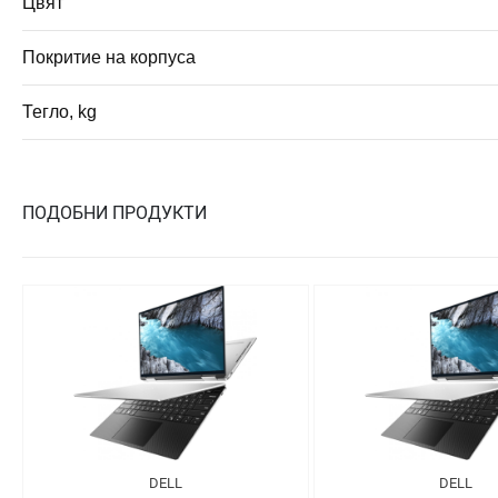
Цвят
Покритие на корпуса
Тегло, kg
ПОДОБНИ ПРОДУКТИ
DELL
DELL