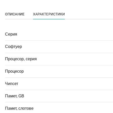
ОПИСАНИЕ
ХАРАКТЕРИСТИКИ
Серия
Софтуер
Процесор, серия
Процесор
Чипсет
Памет, GB
Памет, слотове