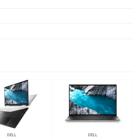
DELL
DELL