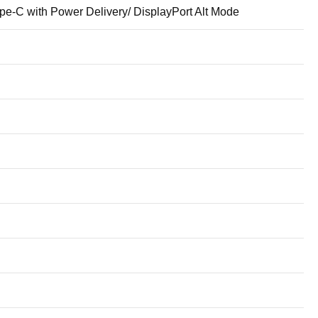
e-C with Power Delivery/ DisplayPort Alt Mode