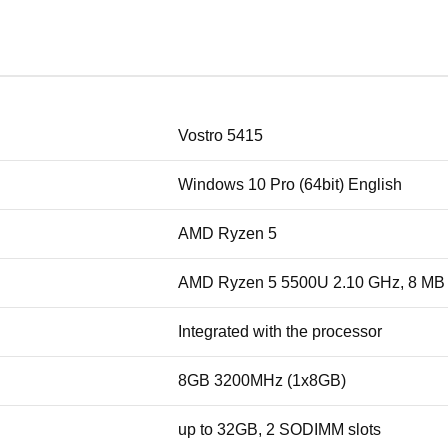
Vostro 5415
Windows 10 Pro (64bit) English
AMD Ryzen 5
AMD Ryzen 5 5500U 2.10 GHz, 8 MB
Integrated with the processor
8GB 3200MHz (1x8GB)
up to 32GB, 2 SODIMM slots