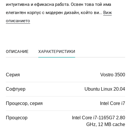
интуитивна и ефикасна работа. Освен това той има
елегантен корпус с модерен дизайн, който ви...
Виж
описанието
ОПИСАНИЕ
ХАРАКТЕРИСТИКИ
Серия
Vostro 3500
Софтуер
Ubuntu Linux 20.04
Процесор, серия
Intel Core i7
Процесор
Intel Core i7-1165G7 2.80
GHz, 12 MB cache