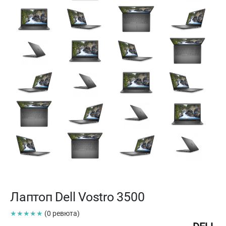
Лаптоп Dell Vostro 3500
★★★★★
(0 ревюта)