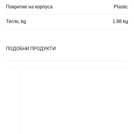
Покритие на корпуса
Plastic
Тегло, kg
1.98 kg
ПОДОБНИ ПРОДУКТИ