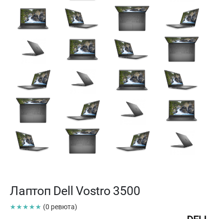
Лаптоп Dell Vostro 3500
★★★★★
(0 ревюта)