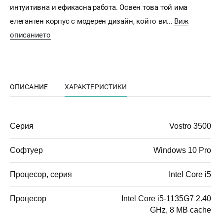
интуитивна и ефикасна работа. Освен това той има
елегантен корпус с модерен дизайн, който ви...
Виж
описанието
ОПИСАНИЕ
ХАРАКТЕРИСТИКИ
Серия
Vostro 3500
Софтуер
Windows 10 Pro
Процесор, серия
Intel Core i5
Процесор
Intel Core i5-1135G7 2.40
GHz, 8 MB cache