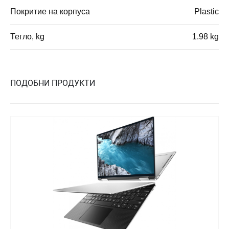
Покритие на корпуса
Plastic
Тегло, kg
1.98 kg
ПОДОБНИ ПРОДУКТИ