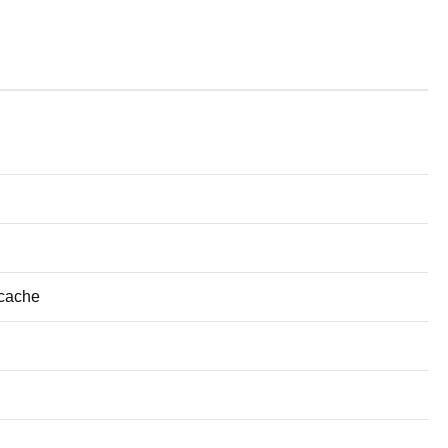
 cache