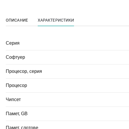
ОПИСАНИЕ
ХАРАКТЕРИСТИКИ
Серия
Софтуер
Процесор, серия
Процесор
Чипсет
Памет, GB
Памет, слотове