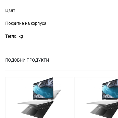
Цвят
Покритие на корпуса
Тегло, kg
ПОДОБНИ ПРОДУКТИ